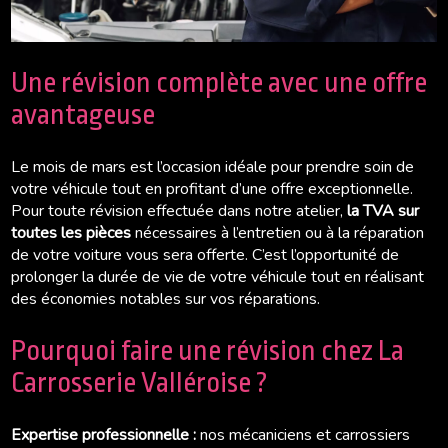
Une révision complète avec une offre
avantageuse
Le mois de mars est l’occasion idéale pour prendre soin de
votre véhicule tout en profitant d’une offre exceptionnelle.
Pour toute révision effectuée dans notre atelier,
la TVA sur
toutes les pièces
nécessaires à l’entretien ou à la réparation
de votre voiture vous sera offerte. C’est l’opportunité de
prolonger la durée de vie de votre véhicule tout en réalisant
des économies notables sur vos réparations.
Pourquoi faire une révision chez La
Carrosserie Valléroise ?
Expertise professionnelle :
nos mécaniciens et carrossiers