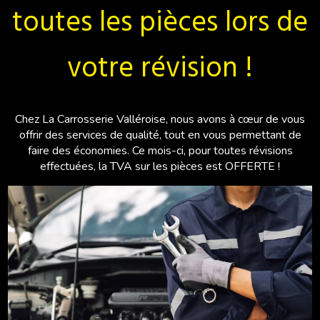
toutes les pièces lors de
votre révision !
Chez La Carrosserie Valléroise, nous avons à cœur de vous
offrir des services de qualité, tout en vous permettant de
faire des économies. Ce mois-ci, pour toutes révisions
effectuées, la TVA sur les pièces est OFFERTE !